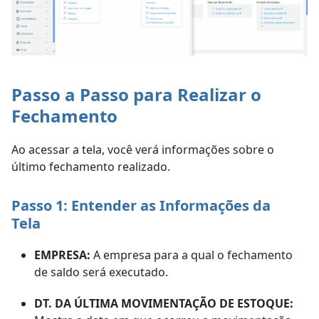
Passo a Passo para Realizar o
Fechamento
Ao acessar a tela, você verá informações sobre o
último fechamento realizado.
Passo 1: Entender as Informações da
Tela
EMPRESA:
A empresa para a qual o fechamento
de saldo será executado.
DT. DA ÚLTIMA MOVIMENTAÇÃO DE ESTOQUE: