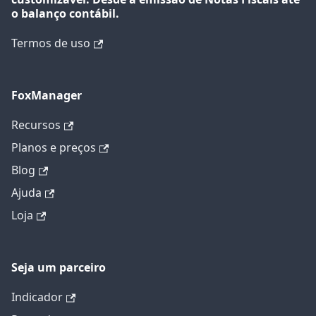
o balanço contábil.
Termos de uso
FoxManager
Recursos
Planos e preços
Blog
Ajuda
Loja
Seja um parceiro
Indicador