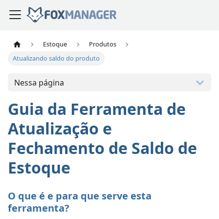
Estoque
Produtos
Atualizando saldo do produto
Nessa página
Guia da Ferramenta de
Atualização e
Fechamento de Saldo de
Estoque
O que é e para que serve esta
ferramenta?