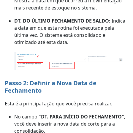
Mostra a data em que ocorreu a movimentação
mais recente de estoque no sistema.
DT. DO ÚLTIMO FECHAMENTO DE SALDO:
Indica
a data em que esta rotina foi executada pela
última vez. O sistema está consolidado e
otimizado até esta data.
Passo 2: Definir a Nova Data de
Fechamento
Esta é a principal ação que você precisa realizar.
No campo
"DT. PARA INÍCIO DO FECHAMENTO"
,
você deve inserir a nova data de corte para a
consolidação.