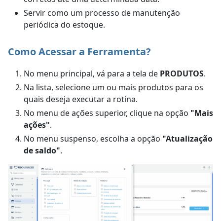
Servir como um processo de manutenção
periódica do estoque.
Como Acessar a Ferramenta?
No menu principal, vá para a tela de
PRODUTOS
.
Na lista, selecione um ou mais produtos para os
quais deseja executar a rotina.
No menu de ações superior, clique na opção
"Mais
ações"
.
No menu suspenso, escolha a opção
"Atualização
de saldo"
.