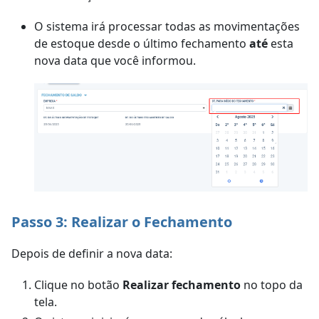
O sistema irá processar todas as movimentações
de estoque desde o último fechamento
até
esta
nova data que você informou.
Passo 3: Realizar o Fechamento
Depois de definir a nova data:
Clique no botão
Realizar fechamento
no topo da
tela.