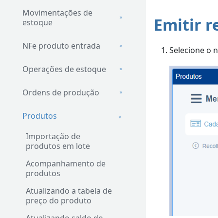
Movimentações de
Emitir r
estoque
NFe produto entrada
Selecione o 
Operações de estoque
Ordens de produção
Produtos
Importação de
produtos em lote
Acompanhamento de
produtos
Atualizando a tabela de
preço do produto