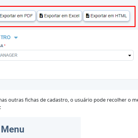
as outras fichas de cadastro, o usuário pode recolher o 
: