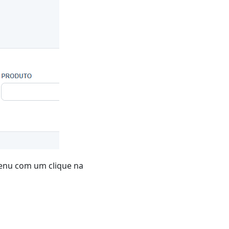
menu com um clique na