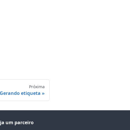
Próxima
Gerando etiqueta
ja um parceiro