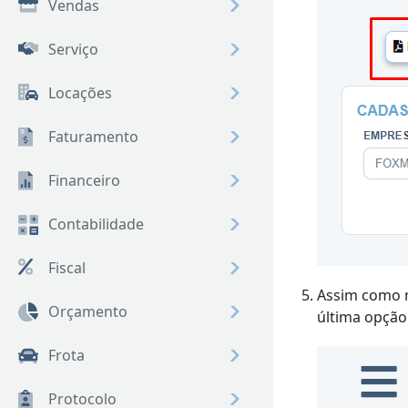
Vendas
Serviço
Locações
Faturamento
Financeiro
Contabilidade
Fiscal
Assim como n
Orçamento
última opção
Frota
Protocolo