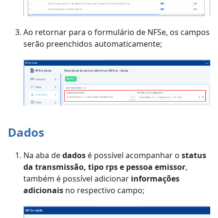
Ao retornar para o formulário de NFSe, os campos
serão preenchidos automaticamente;
Dados
Na aba de
dados
é possível acompanhar o
status
da transmissão, tipo rps e pessoa emissor
,
também é possível adicionar
informações
adicionais
no respectivo campo;