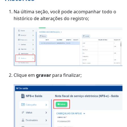
Na última seção, você pode acompanhar todo o
histórico de alterações do registro;
Clique em
gravar
para finalizar;