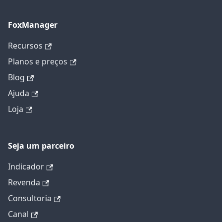
FoxManager
Recursos
Planos e preços
Blog
Ajuda
Loja
Seja um parceiro
Indicador
Revenda
Consultoria
Canal