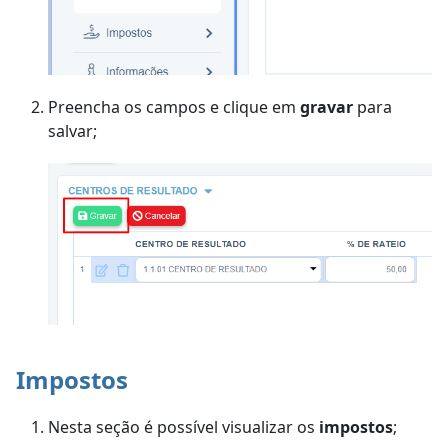
Preencha os campos e clique em
gravar
para
salvar;
Impostos
Nesta seção é possível visualizar os
impostos
;