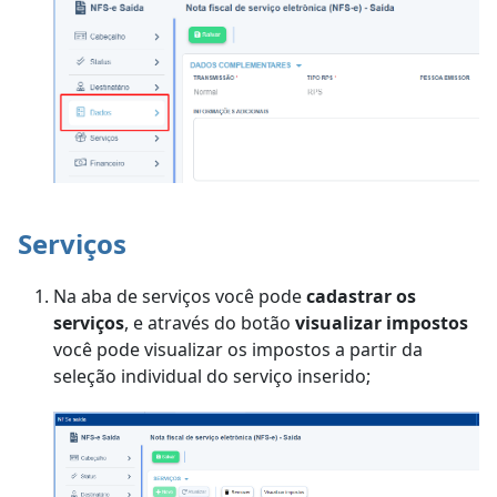
Serviços
Na aba de serviços você pode
cadastrar os
serviços
, e através do botão
visualizar impostos
você pode visualizar os impostos a partir da
seleção individual do serviço inserido;