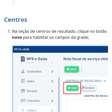
Centros
Na seção de centros de resultado, clique no botão
novo
para habilitar os campos da grade;