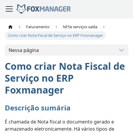
Faturamento
NFSe serviços saída
Como criar Nota Fiscal de Serviço no ERP Foxmanager
Nessa página
Como criar Nota Fiscal de
Serviço no ERP
Foxmanager
Descrição sumária
É chamada de Nota fiscal o documento gerado e
armazenado eletronicamente. Há vários tipos de