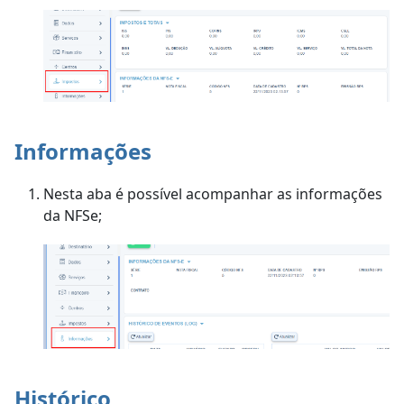
Informações
Nesta aba é possível acompanhar as informações
da NFSe;
Histórico