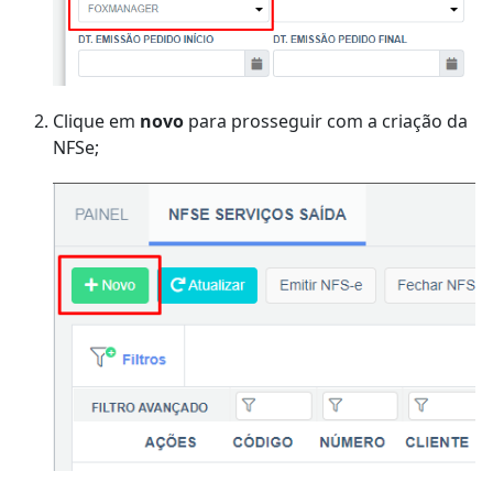
Clique em
novo
para prosseguir com a criação da
NFSe;