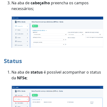
Na aba de
cabeçalho
preencha os campos
necessários;
Status
Na aba de
status
é possível acompanhar o status
da
NFSe
;