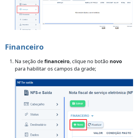
Financeiro
Na seção de
financeiro
, clique no botão
novo
para habilitar os campos da grade;