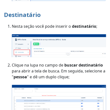
Destinatário
Nesta seção você pode inserir o
destinatário
;
Clique na lupa no campo de
buscar destinatário
para abrir a tela de busca. Em seguida, selecione a
"
pessoa
" e dê um duplo clique;