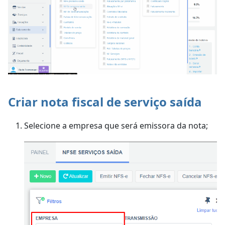
Criar nota fiscal de serviço saída
Selecione a empresa que será emissora da nota;