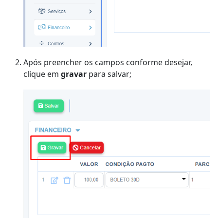
Após preencher os campos conforme desejar,
clique em
gravar
para salvar;